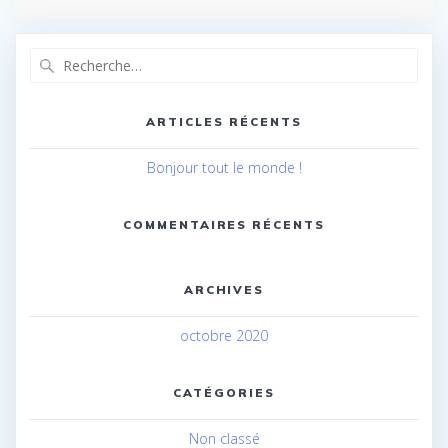
Recherche
pour
:
ARTICLES RÉCENTS
Bonjour tout le monde !
COMMENTAIRES RÉCENTS
ARCHIVES
octobre 2020
CATÉGORIES
Non classé