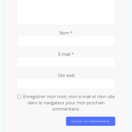
Nom
*
E-mail
*
Site web
Enregistrer mon nom, mon e-mail et mon site
dans le navigateur pour mon prochain
commentaire.