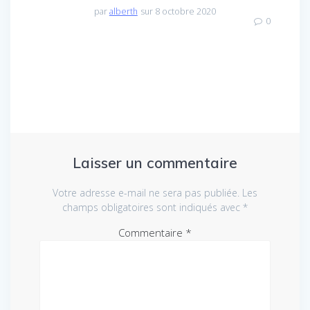
par
alberth
sur 8 octobre 2020
0
Laisser un commentaire
Votre adresse e-mail ne sera pas publiée.
Les
champs obligatoires sont indiqués avec
*
Commentaire
*